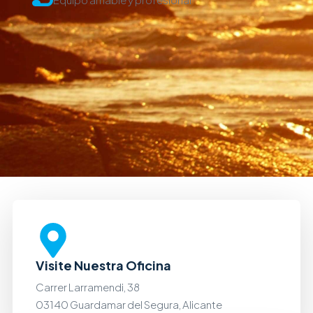
Visite Nuestra Oficina
Carrer Larramendi, 38
03140 Guardamar del Segura, Alicante