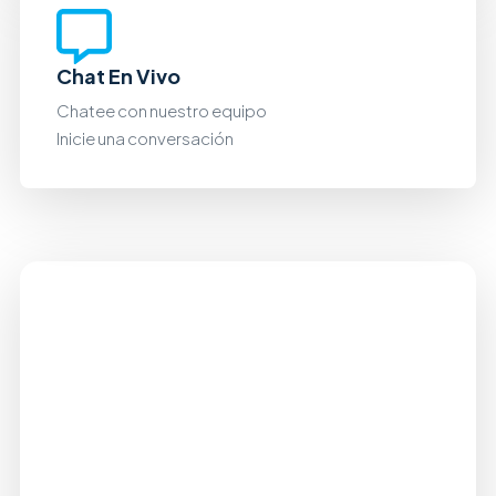
Chat En Vivo
Chatee con nuestro equipo
Inicie una conversación