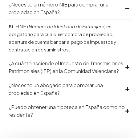
¿Necesito un número NIE para comprar una
propiedad en España?
Sí.
El NIE (
Número de Identidad de Extranjero
) es
obligatorio para cualquier compra de propiedad,
apertura de cuenta bancaria, pago de impuestos y
contratación de suministros.
¿A cuánto asciende el Impuesto de Transmisiones
Patrimoniales (ITP) en la Comunidad Valenciana?
¿Necesito un abogado para comprar una
propiedad en España?
¿Puedo obtener una hipoteca en España como no
residente?