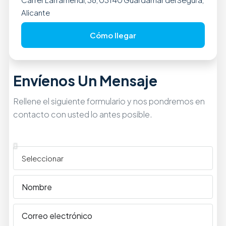
Alicante
Cómo llegar
Envíenos Un Mensaje
Rellene el siguiente formulario y nos pondremos en
contacto con usted lo antes posible.