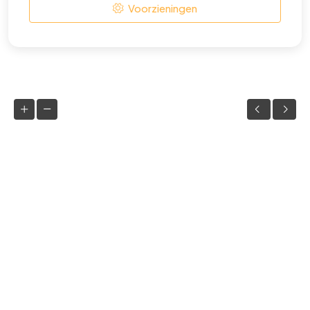
Voorzieningen