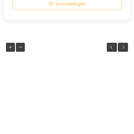
Voorzieningen