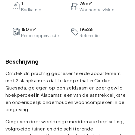
1
76
Badkamer
150
19526
Perceeloppervlakte
Referentie
Beschrijving
Ontdek dit prachtig gepresenteerde appartement
met 2 slaapkamers dat te koop staat in Ciudad
Quesada, gelegen op een zeldzaam en zeer gewild
hoekperceel in Alabamar, een van de aantrekkelijkste
en onberispelijk onderhouden wooncomplexen in de
omgeving.
Omgeven door weelderige mediterrane beplanting,
volgroeide tuinen en drie schitterende