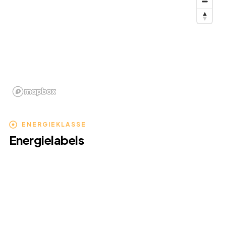
ENERGIEKLASSE
Energielabels