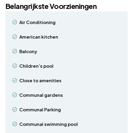
Belangrijkste Voorzieningen
Air Conditioning
American kitchen
Balcony
Children’s pool
Close to amenities
Communal gardens
Communal Parking
Communal swimming pool