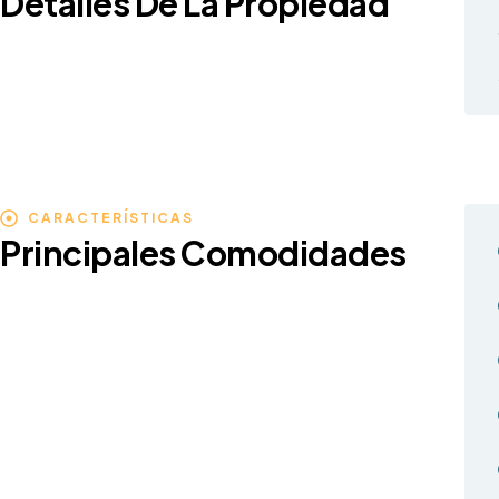
Detalles De La Propiedad
CARACTERÍSTICAS
Principales Comodidades