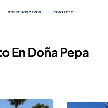
SOBRE NOSOTROS
CONTACTO
to En Doña Pepa