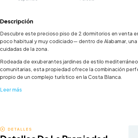
Descripción
Descubre este precioso piso de 2 dormitorios en venta 
poco habitual y muy codiciado— dentro de Alabamar, una 
cuidadas de la zona.
Rodeada de exuberantes jardines de estilo mediterráneo,
comunitarias, esta propiedad ofrece la combinación perfect
propio de un complejo turístico en la Costa Blanca.
Leer más
DETALLES