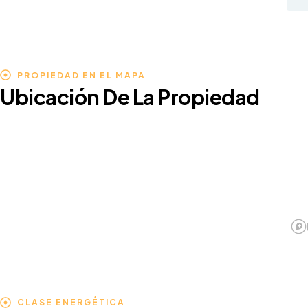
PROPIEDAD EN EL MAPA
Ubicación De La Propiedad
CLASE ENERGÉTICA