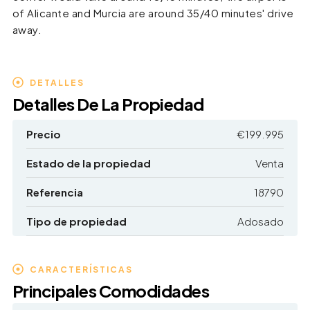
of Alicante and Murcia are around 35/40 minutes' drive
away.
DETALLES
Detalles De La Propiedad
Precio
€199.995
Estado de la propiedad
Venta
Referencia
18790
Tipo de propiedad
Adosado
CARACTERÍSTICAS
Principales Comodidades