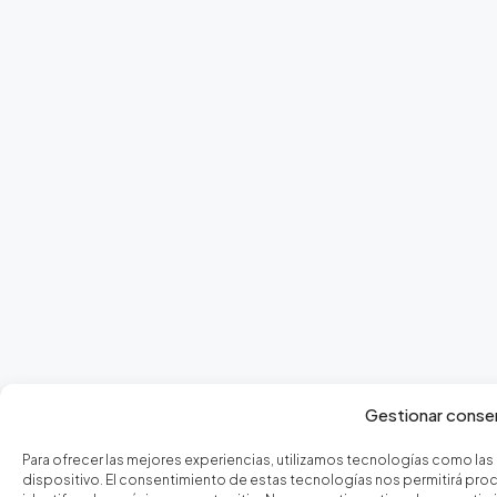
Gestionar conse
Para ofrecer las mejores experiencias, utilizamos tecnologías como las
dispositivo. El consentimiento de estas tecnologías nos permitirá p