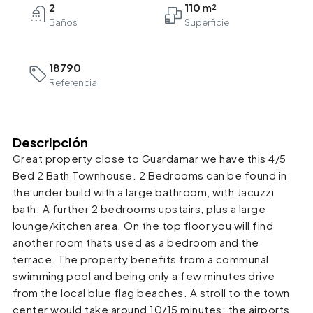
2
110
Baños
18790
Referencia
Descripción
Great property close to Guardamar we have this 4/5
Bed 2 Bath Townhouse. 2 Bedrooms can be found in
the under build with a large bathroom, with Jacuzzi
bath. A further 2 bedrooms upstairs, plus a large
lounge/kitchen area. On the top floor you will find
another room thats used as a bedroom and the
terrace. The property benefits from a communal
swimming pool and being only a few minutes drive
from the local blue flag beaches. A stroll to the town
center would take around 10/15 minutes; the airports