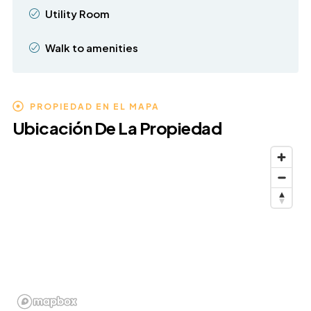
Utility Room
Walk to amenities
PROPIEDAD EN EL MAPA
Ubicación De La Propiedad