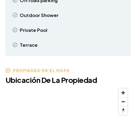
Off road parking
Outdoor Shower
Private Pool
Terrace
PROPIEDAD EN EL MAPA
Ubicación De La Propiedad