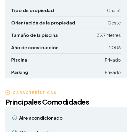
Tipo de propiedad
Chalet
Orientación de la propiedad
Oeste
Tamaño de la piscina
3 X 7 Metres
Año de construcción
2006
Piscina
Privado
Parking
Privado
CARACTERÍSTICAS
Principales Comodidades
Aire acondicionado