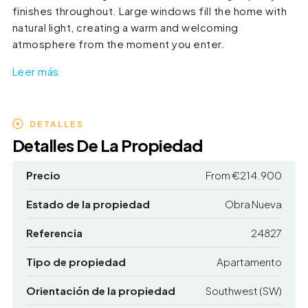
finishes throughout. Large windows fill the home with
natural light, creating a warm and welcoming
atmosphere from the moment you enter.
Leer más
DETALLES
Detalles De La Propiedad
Precio
From
€214.900
Estado de la propiedad
Obra Nueva
Referencia
24827
Tipo de propiedad
Apartamento
Orientación de la propiedad
Southwest (SW)