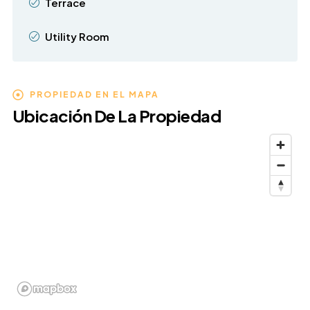
Terrace
Utility Room
PROPIEDAD EN EL MAPA
Ubicación De La Propiedad