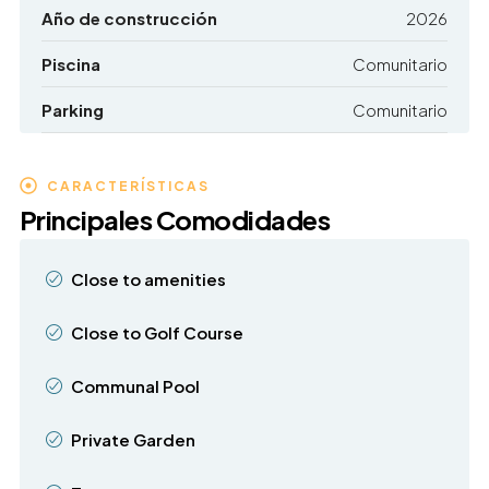
Año de construcción
2026
Piscina
Comunitario
Parking
Comunitario
CARACTERÍSTICAS
Principales Comodidades
Close to amenities
Close to Golf Course
Communal Pool
Private Garden