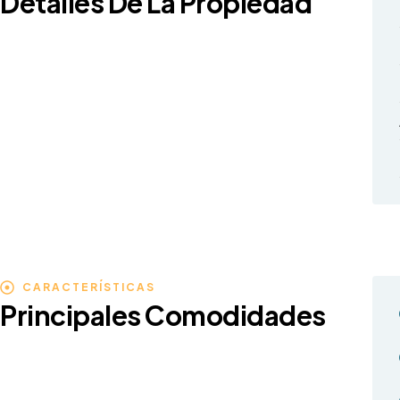
Detalles De La Propiedad
CARACTERÍSTICAS
Principales Comodidades