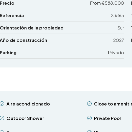
Precio
From
€588.000
Referencia
23865
Orientación de la propiedad
Sur
Año de construcción
2027
Parking
Privado
Aire acondicionado
Close to ameniti
Outdoor Shower
Private Pool