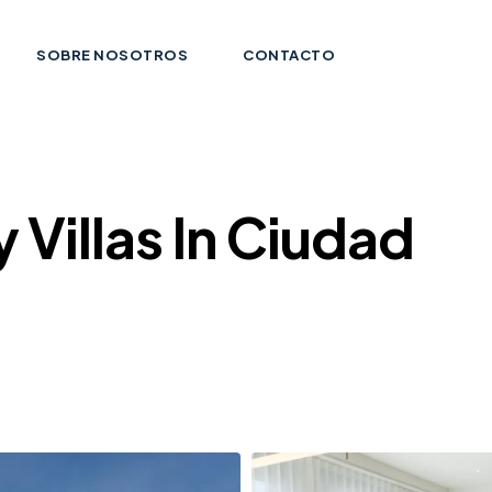
SOBRE NOSOTROS
CONTACTO
Villas In Ciudad