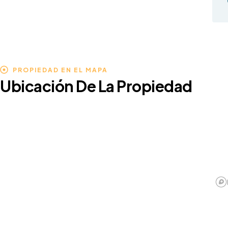
PROPIEDAD EN EL MAPA
Ubicación De La Propiedad