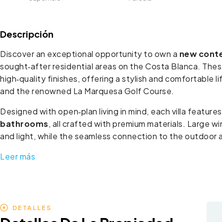
Descripción
Discover an exceptional opportunity to own a
new conte
sought‑after residential areas on the Costa Blanca. The
high‑quality finishes, offering a stylish and comfortable
and the renowned La Marquesa Golf Course.
Designed with open‑plan living in mind, each villa feature
bathrooms
, all crafted with premium materials. Large w
and light, while the seamless connection to the outdoor 
Leer más
DETALLES