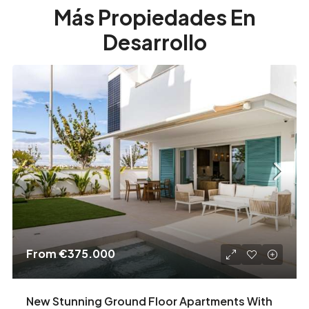
Más Propiedades En
Desarrollo
From
€375.000
New Stunning Ground Floor Apartments With