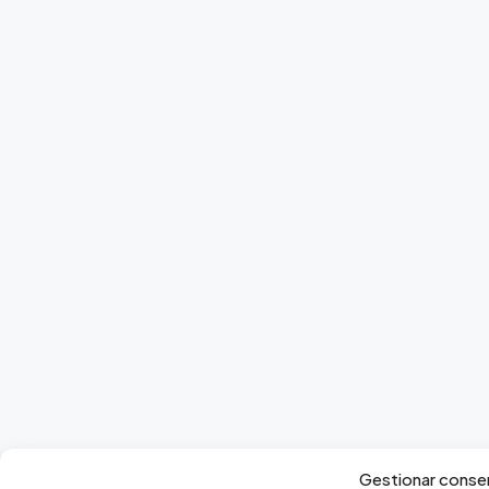
Gestionar conse