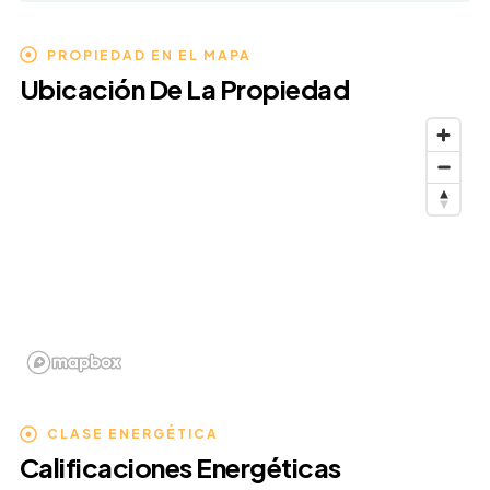
PROPIEDAD EN EL MAPA
Ubicación De La Propiedad
CLASE ENERGÉTICA
Calificaciones Energéticas