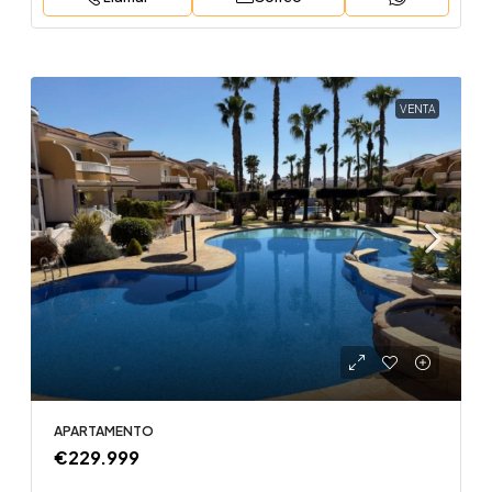
VENTA
APARTAMENTO
€229.999