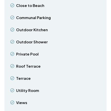
Close to Beach
Communal Parking
Outdoor Kitchen
Outdoor Shower
Private Pool
Roof Terrace
Terrace
Utility Room
Views