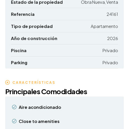
Estado de la propiedad
Obra Nueva, Venta
Referencia
24161
Tipo de propiedad
Apartamento
Año de construcción
2026
Piscina
Privado
Parking
Privado
CARACTERÍSTICAS
Principales Comodidades
Aire acondicionado
Close to amenities