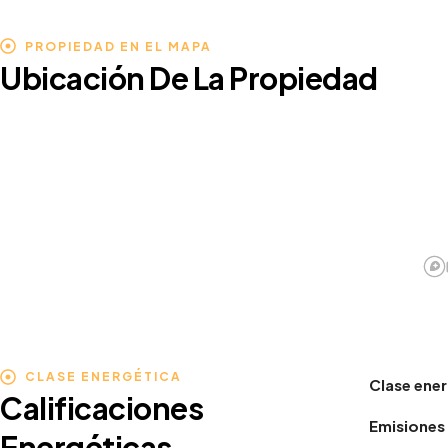
PROPIEDAD EN EL MAPA
Ubicación De La Propiedad
CLASE ENERGÉTICA
Clase ener
Calificaciones
Emisiones 
Energéticas