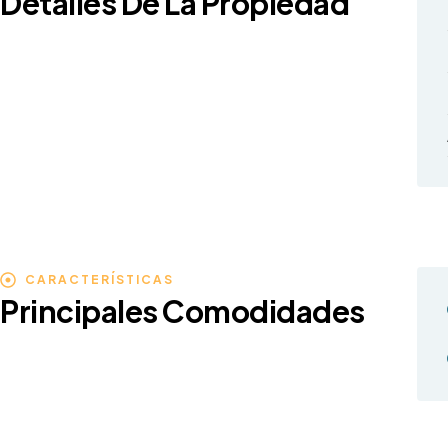
Detalles De La Propiedad
CARACTERÍSTICAS
Principales Comodidades