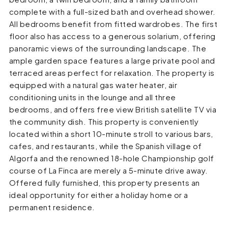
complete with a full-sized bath and overhead shower.
All bedrooms benefit from fitted wardrobes. The first
floor also has access to a generous solarium, offering
panoramic views of the surrounding landscape. The
ample garden space features a large private pool and
terraced areas perfect for relaxation. The property is
equipped with a natural gas water heater, air
conditioning units in the lounge and all three
bedrooms, and offers free view British satellite TV via
the community dish. This property is conveniently
located within a short 10-minute stroll to various bars,
cafes, and restaurants, while the Spanish village of
Algorfa and the renowned 18-hole Championship golf
course of La Finca are merely a 5-minute drive away.
Offered fully furnished, this property presents an
ideal opportunity for either a holiday home or a
permanent residence.