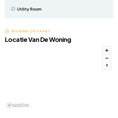
Utility Room
WONING OP KAART
Locatie Van De Woning