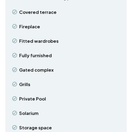
Covered terrace
Fireplace
Fitted wardrobes
Fully furnished
Gated complex
Grills
Private Pool
Solarium
Storage space