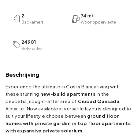
2
74
Badkamers
24901
Referentie
Beschrijving
Experience the ultimate in Costa Blanca living with
these stunning
new-build apartments
in the
peaceful, sought-after area of
Ciudad Quesada
,
Alicante. Now available in versatile layouts designed to
suit your lifestyle choose between
ground floor
homes with private garden
or
top floor apartments
with expansive private solarium
.