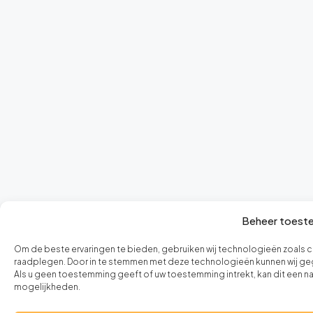
Beheer toest
Om de beste ervaringen te bieden, gebruiken wij technologieën zoals c
raadplegen. Door in te stemmen met deze technologieën kunnen wij gege
Als u geen toestemming geeft of uw toestemming intrekt, kan dit een 
mogelijkheden.