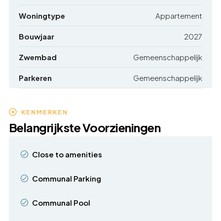
Woningtype
Appartement
Bouwjaar
2027
Zwembad
Gemeenschappelijk
Parkeren
Gemeenschappelijk
KENMERKEN
Belangrijkste Voorzieningen
Close to amenities
Communal Parking
Communal Pool