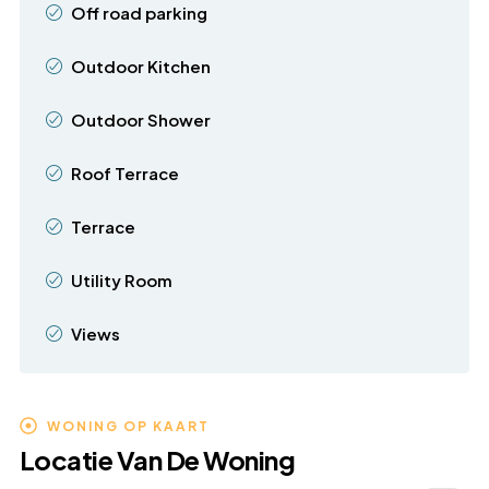
Off road parking
Outdoor Kitchen
Outdoor Shower
Roof Terrace
Terrace
Utility Room
Views
WONING OP KAART
Locatie Van De Woning